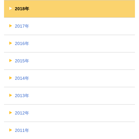
2018年
2017年
2016年
2015年
2014年
2013年
2012年
2011年