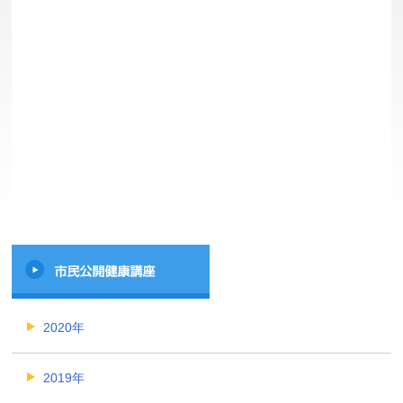
2020年
2019年