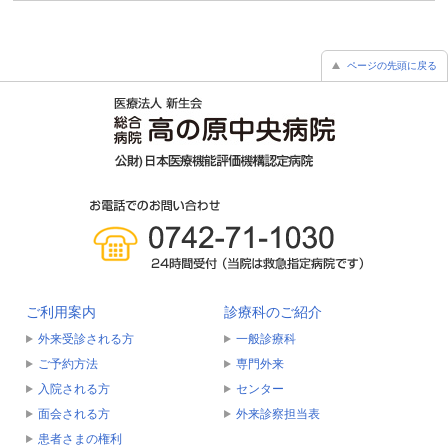
ページの先頭に戻る
ご利用案内
診療科のご紹介
外来受診される方
一般診療科
ご予約方法
専門外来
入院される方
センター
面会される方
外来診察担当表
患者さまの権利