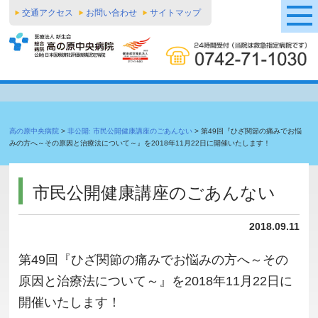
交通アクセス
お問い合わせ
サイトマップ
高の原中央病院
>
非公開: 市民公開健康講座のごあんない
>
第49回『ひざ関節の痛みでお悩
みの方へ～その原因と治療法について～』を2018年11月22日に開催いたします！
市民公開健康講座のごあんない
2018.09.11
第49回『ひざ関節の痛みでお悩みの方へ～その
原因と治療法について～』を2018年11月22日に
開催いたします！