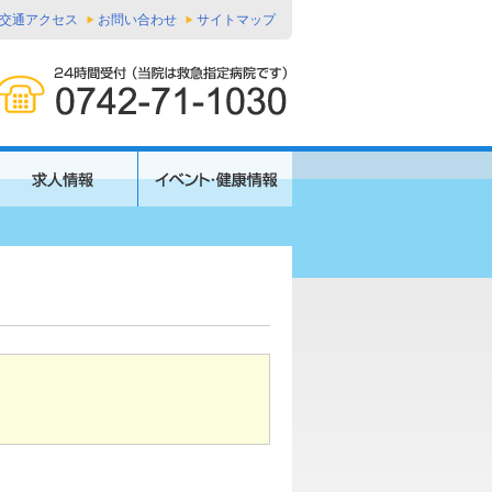
交通アクセス
お問い合わせ
サイトマップ