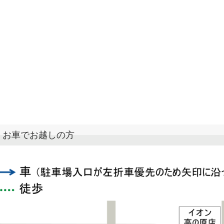
お車でお越しの方