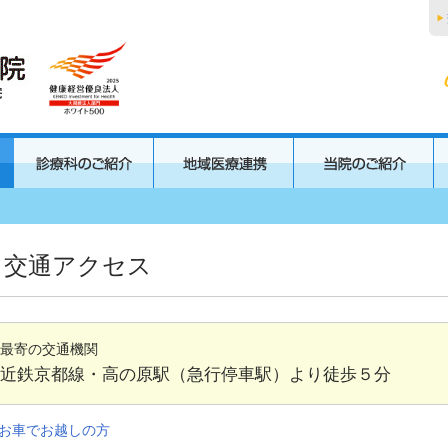
交通アクセス
最寄の交通機関
近鉄京都線・高の原駅（急行停車駅）より徒歩５分
お車でお越しの方