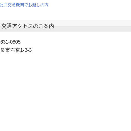
公共交通機関でお越しの方
交通アクセスのご案内
631-0805
良市右京1-3-3