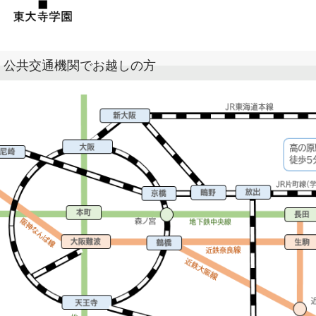
公共交通機関でお越しの方