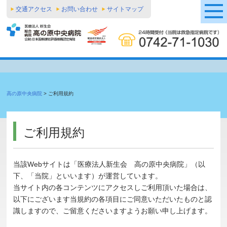
交通アクセス
お問い合わせ
サイトマップ
高の原中央病院
>
ご利用規約
ご利用規約
当該Webサイトは「医療法人新生会 高の原中央病院」（以
下、「当院」といいます）が運営しています。
当サイト内の各コンテンツにアクセスしご利用頂いた場合は、
以下にございます当規約の各項目にご同意いただいたものと認
識しますので、ご留意くださいますようお願い申し上げます。