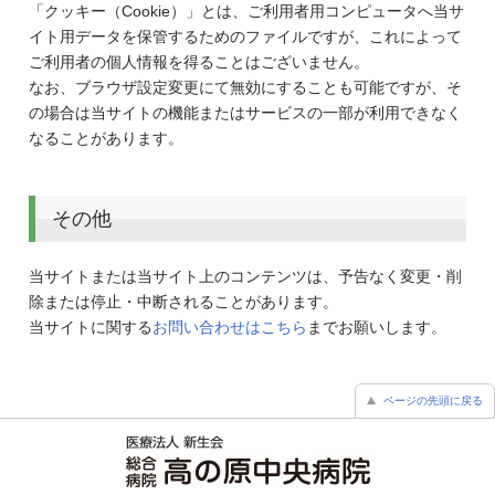
「クッキー（Cookie）」とは、ご利用者用コンピュータへ当サ
イト用データを保管するためのファイルですが、これによって
ご利用者の個人情報を得ることはございません。
なお、ブラウザ設定変更にて無効にすることも可能ですが、そ
の場合は当サイトの機能またはサービスの一部が利用できなく
なることがあります。
その他
当サイトまたは当サイト上のコンテンツは、予告なく変更・削
除または停止・中断されることがあります。
当サイトに関する
お問い合わせはこちら
までお願いします。
ページの先頭に戻る