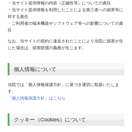
・当サイト提供情報の内容（正確性等）についての責任
・当サイト提供情報を利用したことによる第三者への損害等に
対する責任
・ご利用者の端末機器やソフトウェア等への影響についての責
任
なお、当サイトの規約に違反されたことにより当院に損害が生
じた場合は、損害賠償の義務が生じます。
個人情報について
当院では「個人情報保護方針」に基づき適切に取扱いたしま
す。
「個人情報保護方針」はこちら
クッキー（Cookies）について