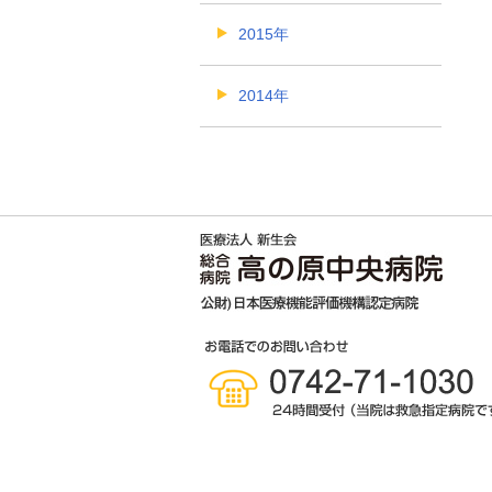
2015年
2014年