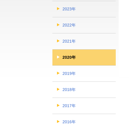
2023年
2022年
2021年
2020年
2019年
2018年
2017年
2016年