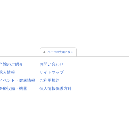
ページの先頭に戻る
当院のご紹介
お問い合わせ
求人情報
サイトマップ
イベント・健康情報
ご利用規約
医療設備・機器
個人情報保護方針