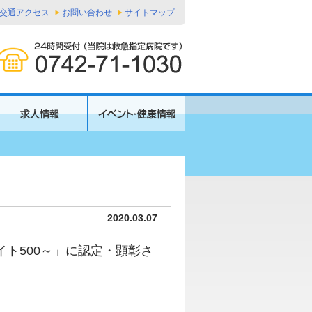
交通アクセス
お問い合わせ
サイトマップ
2020.03.07
イト500～」に認定・顕彰さ