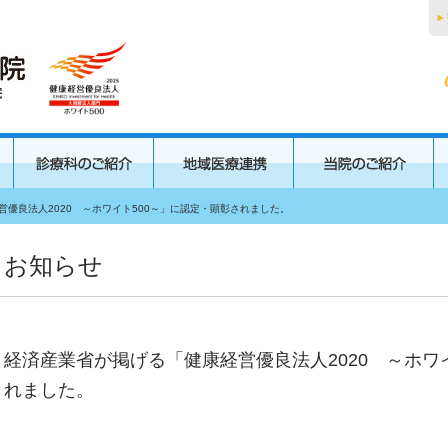
優良法人2020 ～ホワイト500～」に認定・顕彰されました。
お知らせ
経済産業省が掲げる「健康経営優良法人2020 ～ホワ
れました。