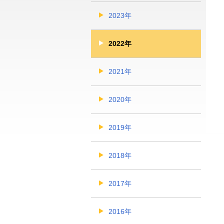
2023年
2022年
2021年
2020年
2019年
2018年
2017年
2016年