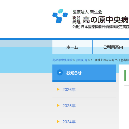
高の原中央病院
>
お知らせ
>
18歳以上のかかりつけ患者
2026年
2025年
2024年