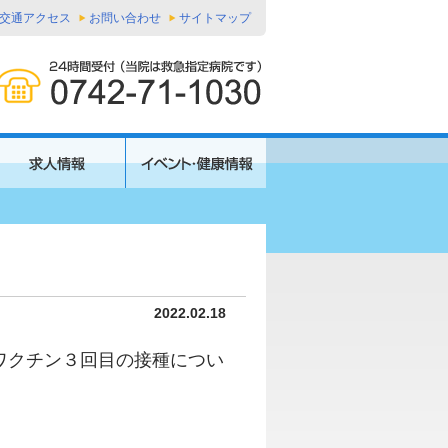
交通アクセス
お問い合わせ
サイトマップ
2022.02.18
ワクチン３回目の接種につい