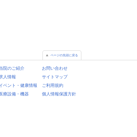
ページの先頭に戻る
当院のご紹介
お問い合わせ
求人情報
サイトマップ
イベント・健康情報
ご利用規約
医療設備・機器
個人情報保護方針