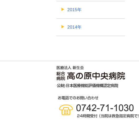
2015年
2014年