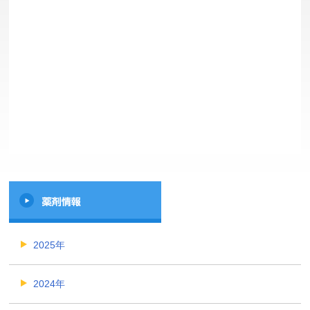
2025年
2024年