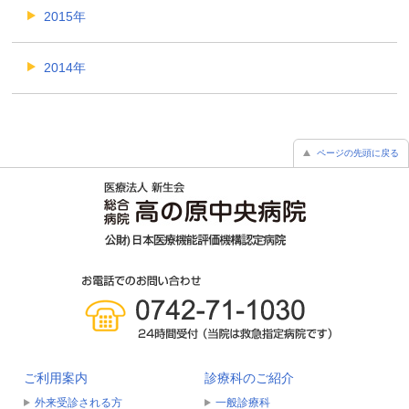
2015年
2014年
ページの先頭に戻る
ご利用案内
診療科のご紹介
外来受診される方
一般診療科