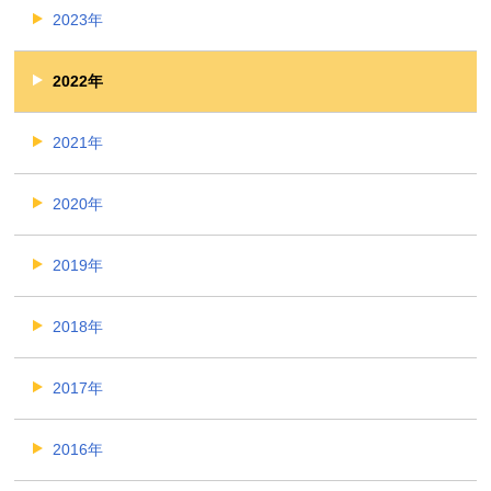
2023年
2022年
2021年
2020年
2019年
2018年
2017年
2016年