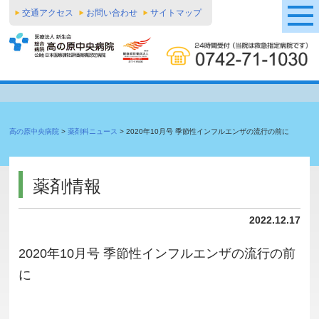
交通アクセス
お問い合わせ
サイトマップ
高の原中央病院
>
薬剤科ニュース
>
2020年10月号 季節性インフルエンザの流行の前に
薬剤情報
2022.12.17
2020年10月号 季節性インフルエンザの流行の前
に