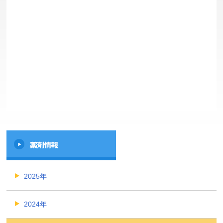
2025年
2024年