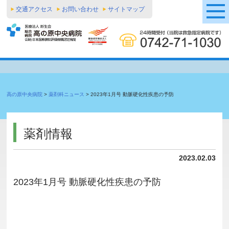
交通アクセス
お問い合わせ
サイトマップ
高の原中央病院
>
薬剤科ニュース
>
2023年1月号 動脈硬化性疾患の予防
薬剤情報
2023.02.03
2023年1月号 動脈硬化性疾患の予防