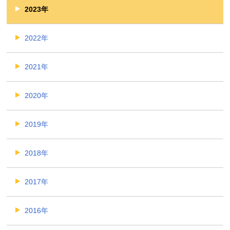
2023年
2022年
2021年
2020年
2019年
2018年
2017年
2016年