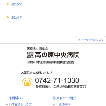
2015年
2014年
ページの先頭に戻る
ご利用案内
診療科のご紹介
外来受診される方
一般診療科