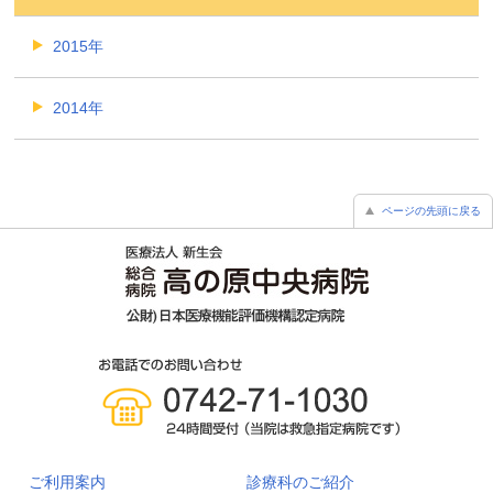
2015年
2014年
ページの先頭に戻る
ご利用案内
診療科のご紹介