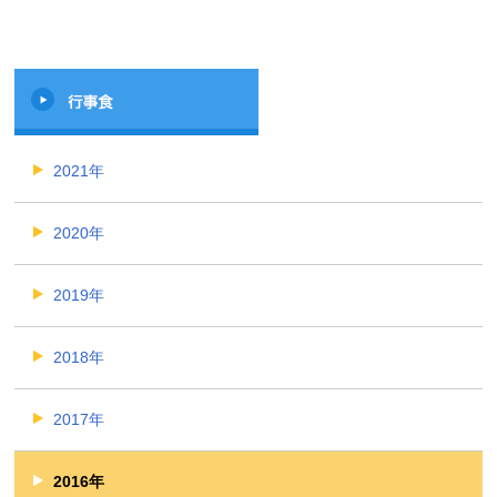
2021年
2020年
2019年
2018年
2017年
2016年