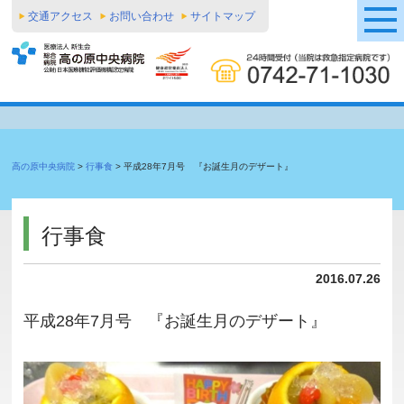
交通アクセス
お問い合わせ
サイトマップ
高の原中央病院
>
行事食
>
平成28年7月号 『お誕生月のデザート』
行事食
2016.07.26
平成28年7月号 『お誕生月のデザート』