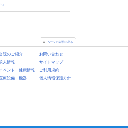
ト』
ページの先頭に戻る
当院のご紹介
お問い合わせ
求人情報
サイトマップ
イベント・健康情報
ご利用規約
医療設備・機器
個人情報保護方針