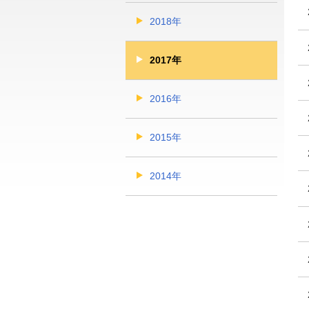
2018年
2017年
2016年
2015年
2014年