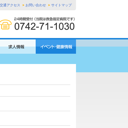
交通アクセス
お問い合わせ
サイトマップ