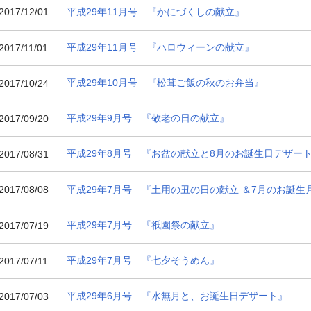
平成29年11月号 『かにづくしの献立』
2017/12/01
平成29年11月号 『ハロウィーンの献立』
2017/11/01
平成29年10月号 『松茸ご飯の秋のお弁当』
2017/10/24
平成29年9月号 『敬老の日の献立』
2017/09/20
平成29年8月号 『お盆の献立と8月のお誕生日デザー
2017/08/31
平成29年7月号 『土用の丑の日の献立 ＆7月のお誕生
2017/08/08
平成29年7月号 『祇園祭の献立』
2017/07/19
平成29年7月号 『七夕そうめん』
2017/07/11
平成29年6月号 『水無月と、お誕生日デザート』
2017/07/03