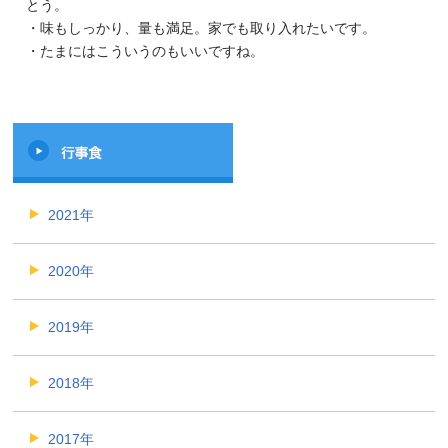
とう。
・味もしっかり、量も満足。家でも取り入れたいです。
・たまにはこういうのもいいですね。
2021年
2020年
2019年
2018年
2017年