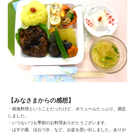
【みなさまからの感想】
・精進料理ということだったけど、ボリュームたっぷり。満足
しました。
・いつもいつも季節のお料理ありがとうございます。
・はすの葉、ほおづき、など、お盆を思い出しました。ありが