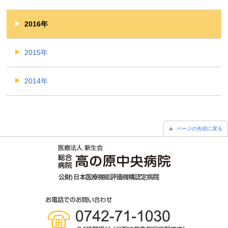
2016年
2015年
2014年
ページの先頭に戻る