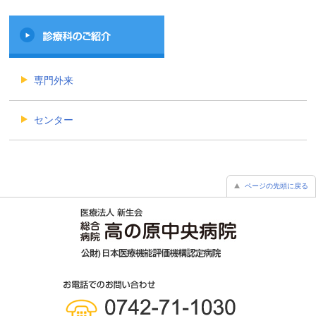
専門外来
センター
ページの先頭に戻る