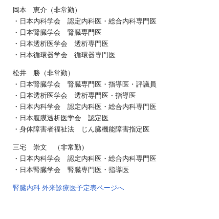
岡本 恵介（非常勤）
・日本内科学会 認定内科医・総合内科専門医
・日本腎臓学会 腎臓専門医
・日本透析医学会 透析専門医
・日本循環器学会 循環器専門医
松井 勝（非常勤）
・日本腎臓学会 腎臓専門医・指導医・評議員
・日本透析医学会 透析専門医・指導医
・日本内科学会 認定内科医・総合内科専門医
・日本腹膜透析医学会 認定医
・身体障害者福祉法 じん臓機能障害指定医
三宅 崇文 （非常勤）
・日本内科学会 認定内科医・総合内科専門医
・日本腎臓学会 腎臓専門医・指導医
腎臓内科 外来診療医予定表ページへ