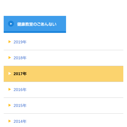
2019年
2018年
2017年
2016年
2015年
2014年