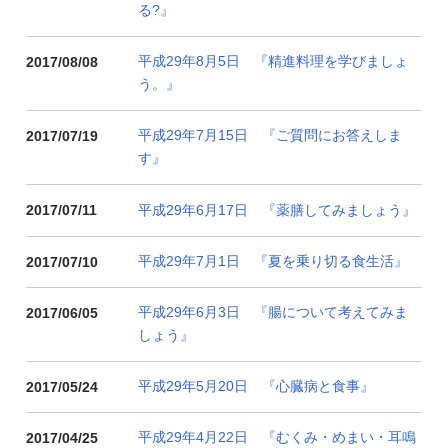
る?』
平成29年8月5日 『精進料理を学びましょ
2017/08/08
う。』
平成29年7月15日 『ご質問にお答えしま
2017/07/19
す』
平成29年6月17日 『薬膳してみましょう』
2017/07/11
平成29年7月1日 『夏を乗り切る食生活』
2017/07/10
平成29年6月3日 『腸について考えてみま
2017/06/05
しょう』
平成29年5月20日 『心臓病と食事』
2017/05/24
平成29年4月22日 『むくみ・めまい・耳鳴
2017/04/25