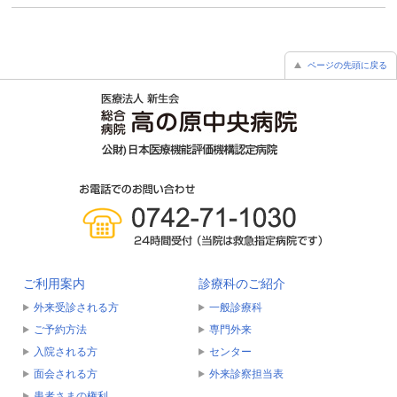
ページの先頭に戻る
ご利用案内
診療科のご紹介
外来受診される方
一般診療科
ご予約方法
専門外来
入院される方
センター
面会される方
外来診察担当表
患者さまの権利